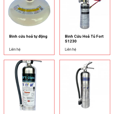
Bình cứu hoả tự động
Bình Cứu Hoả Tủ Fort
S1230
Liên hệ
Liên hệ