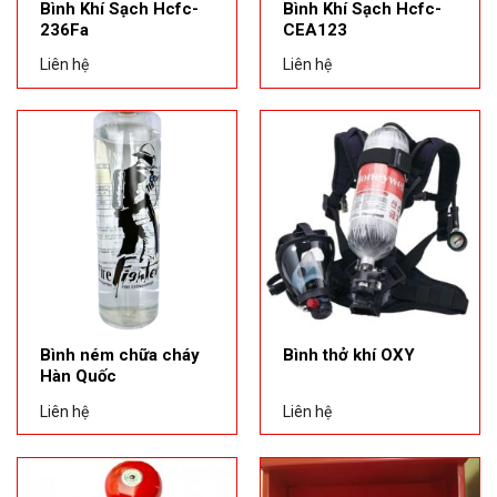
Bình Khí Sạch Hcfc-
Bình Khí Sạch Hcfc-
236Fa
CEA123
Liên hệ
Liên hệ
Bình ném chữa cháy
Bình thở khí OXY
Hàn Quốc
Liên hệ
Liên hệ