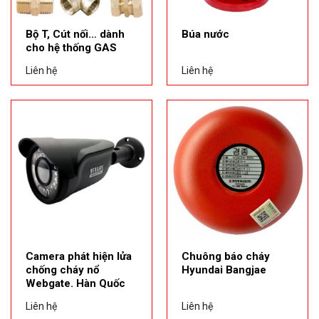
Bộ T, Cút nối… dành
Búa nước
cho hệ thống GAS
Liên hệ
Liên hệ
Camera phát hiện lửa
Chuông báo cháy
chống cháy nổ
Hyundai Bangjae
Webgate. Hàn Quốc
Liên hệ
Liên hệ