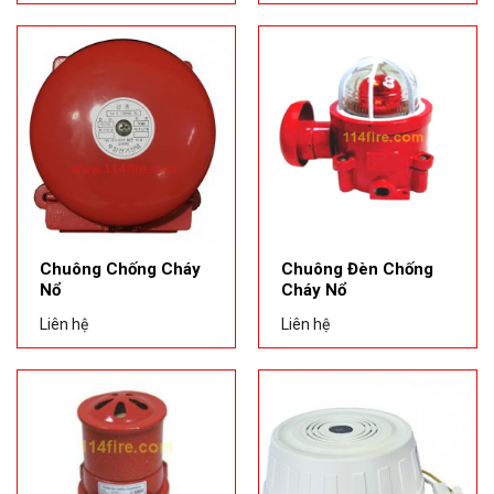
Chuông Chống Cháy
Chuông Đèn Chống
Nổ
Cháy Nổ
Liên hệ
Liên hệ