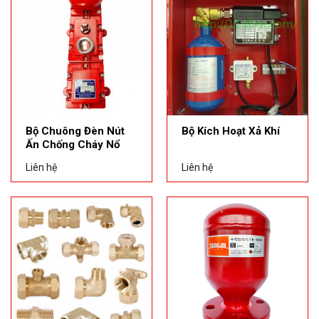
Bộ Chuông Đèn Nút
Bộ Kích Hoạt Xả Khí
Ấn Chống Cháy Nổ
Liên hệ
Liên hệ