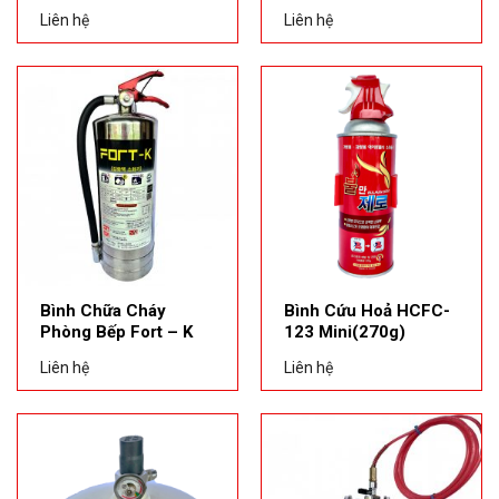
Liên hệ
Liên hệ
Bình Chữa Cháy
Bình Cứu Hoả HCFC-
Phòng Bếp Fort – K
123 Mini(270g)
Liên hệ
Liên hệ