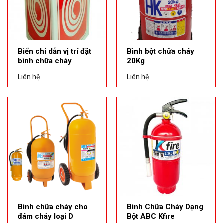
Biển chỉ dẫn vị trí đặt
Bình bột chữa cháy
bình chữa cháy
20Kg
Liên hệ
Liên hệ
Bình chữa cháy cho
Bình Chữa Cháy Dạng
đám cháy loại D
Bột ABC Kfire