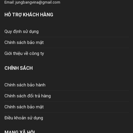
Email: jungbangvina@gmail.com
HỖ TRỢ KHÁCH HÀNG
Quy định sử dụng
Chính sách bảo mật
Giới thiệu về công ty
CHÍNH SÁCH
Chính sách bảo hành
Chính sách đổi trả hàng
Chính sách bảo mật
Điều khoản sử dụng
MẠNG XÃ HỘI