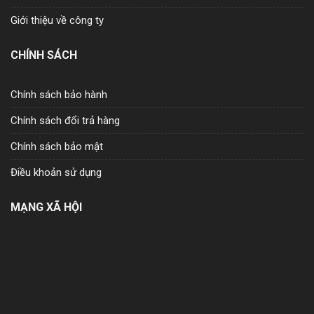
Giới thiệu về công ty
CHÍNH SÁCH
Chính sách bảo hành
Chính sách đổi trả hàng
Chính sách bảo mật
Điều khoản sử dụng
MẠNG XÃ HỘI