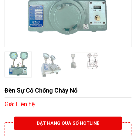
Đèn Sự Cố Chống Cháy Nổ
Liên hệ
ĐẶT HÀNG QUA SỐ HOTLINE